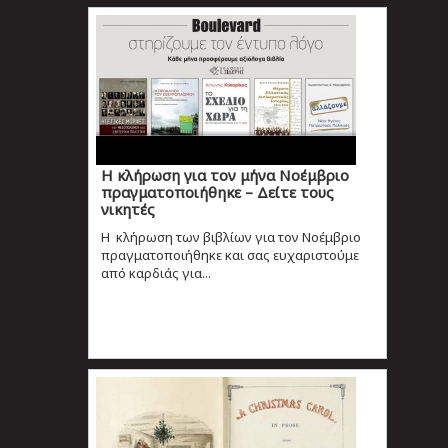
Η κλήρωση για τον μήνα Νοέμβριο
πραγματοποιήθηκε – Δείτε τους
νικητές
Η κλήρωση των βιβλίων για τον Νοέμβριο
πραγματοποιήθηκε και σας ευχαριστούμε
από καρδιάς για...