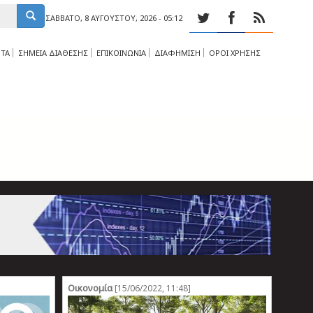
ΣΆΒΒΑΤΟ, 8 ΑΥΓΟΎΣΤΟΥ, 2026 - 05:12
ΤΑ
ΣΗΜΕΙΑ ΔΙΑΘΕΣΗΣ
ΕΠΙΚΟΙΝΩΝΙΑ
ΔΙΑΦΗΜΙΣΗ
ΟΡΟΙ ΧΡΗΣΗΣ
Οικονομία
[15/06/2022, 11:48]