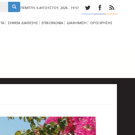
ΠΈΜΠΤΗ, 6 ΑΥΓΟΎΣΤΟΥ, 2026 - 19:57
ΤΑ
ΣΗΜΕΙΑ ΔΙΑΘΕΣΗΣ
ΕΠΙΚΟΙΝΩΝΙΑ
ΔΙΑΦΗΜΙΣΗ
ΟΡΟΙ ΧΡΗΣΗΣ