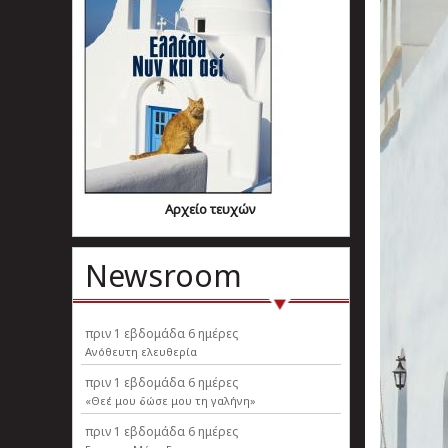
Αρχείο τευχών
Newsroom
πριν
1 εβδομάδα 6 ημέρες
Ανόθευτη ελευθερία
πριν
1 εβδομάδα 6 ημέρες
«Θεέ μου δώσε μου τη γαλήνη»
πριν
1 εβδομάδα 6 ημέρες