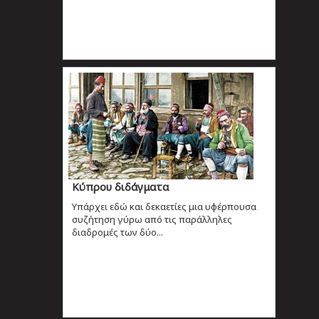
Κύπρου διδάγματα
Υπάρχει εδώ και δεκαετίες μια υφέρπουσα
συζήτηση γύρω από τις παράλληλες
διαδρομές των δύο...