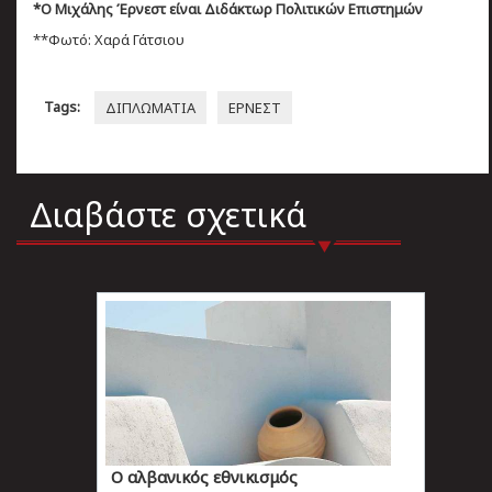
*Ο Μιχάλης Έρνεστ είναι Διδάκτωρ Πολιτικών Επιστημών
**Φωτό: Χαρά Γάτσιου
Tags:
ΔΙΠΛΩΜΑΤΙΑ
ΕΡΝΕΣΤ
Διαβάστε σχετικά
Ο αλβανικός εθνικισμός