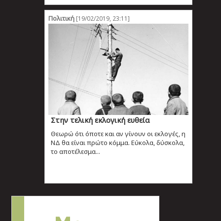
Πολιτική
[19/02/2019, 23:11]
Στην τελική εκλογική ευθεία
Θεωρώ ότι όποτε και αν γίνουν οι εκλογές, η
ΝΔ θα είναι πρώτο κόμμα. Εύκολα, δύσκολα,
το αποτέλεσμα...