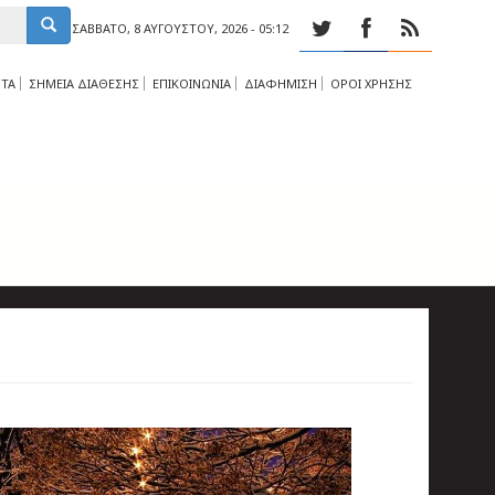
ΣΆΒΒΑΤΟ, 8 ΑΥΓΟΎΣΤΟΥ, 2026 - 05:12
ΤΑ
ΣΗΜΕΙΑ ΔΙΑΘΕΣΗΣ
ΕΠΙΚΟΙΝΩΝΙΑ
ΔΙΑΦΗΜΙΣΗ
ΟΡΟΙ ΧΡΗΣΗΣ