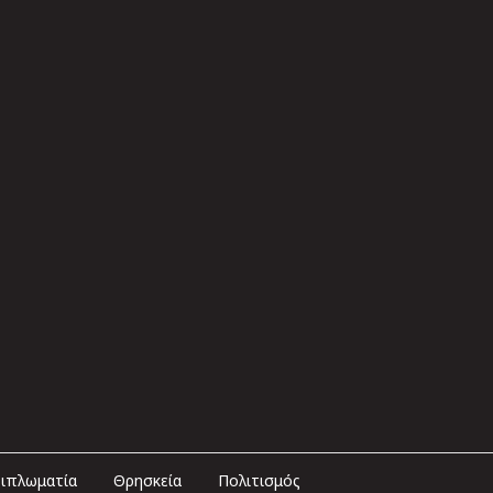
ιπλωματία
Θρησκεία
Πολιτισμός