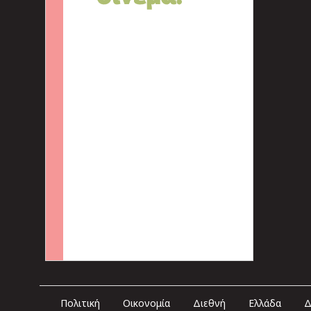
Πολιτική
Οικονομία
Διεθνή
Ελλάδα
Δ