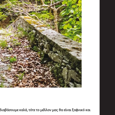
διαβάσουμε καλά, τότε το μέλλον μας θα είναι ξαφνικό και