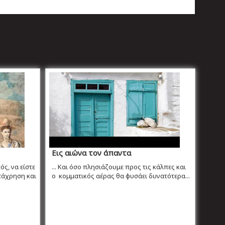
Εις αιώνα τον άπαντα
ς, να είστε
... Και όσο πλησιάζουμε προς τις κάλπες και
ατάχρηση και
ο κομματικός αέρας θα φυσάει δυνατότερα...