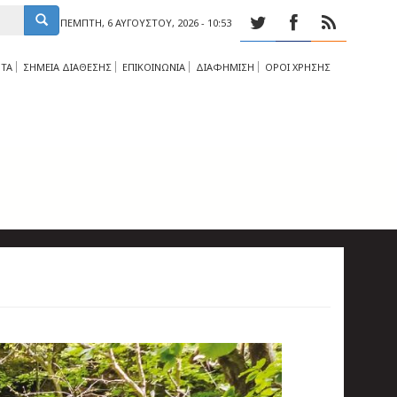
ΠΈΜΠΤΗ, 6 ΑΥΓΟΎΣΤΟΥ, 2026 - 10:53
ΤΑ
ΣΗΜΕΙΑ ΔΙΑΘΕΣΗΣ
ΕΠΙΚΟΙΝΩΝΙΑ
ΔΙΑΦΗΜΙΣΗ
ΟΡΟΙ ΧΡΗΣΗΣ