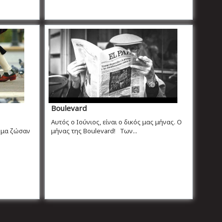
Boulevard
Αυτός ο Ιούνιος, είναι ο δικός μας μήνας. Ο
όμα ζώσαν
μήνας της Boulevard! Των...