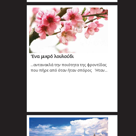
Ένα μικρό λουλούδι
...αντανακλά την ποιότητα της φροντίδας
που πήρε από όταν ήταν σπόρος Ήταν...