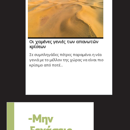
Οι χαμένες γενιές των απανωτών
κρίσεων
Σε συμπληγάδες πέτρες παραμένει η νέα
γενιά με το μέλλον της χώρας να είναι πιο
κρίσιμο από ποτέ...