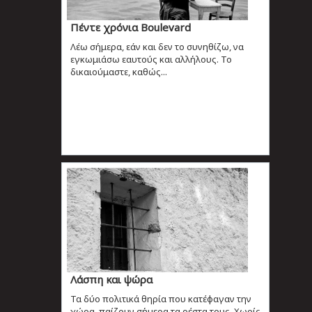
Πέντε χρόνια Boulevard
Λέω σήμερα, εάν και δεν το συνηθίζω, να
εγκωμιάσω εαυτούς και αλλήλους. Το
δικαιούμαστε, καθώς...
Λάσπη και ψώρα
Τα δύο πολιτικά θηρία που κατέφαγαν την
χώρα, παίζουν σήμερα τα ρέστα τους. Χωρίς