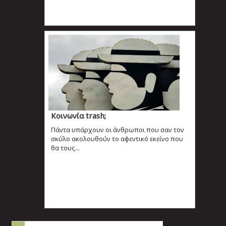
Κοινωνία trash;
Πάντα υπάρχουν οι άνθρωποι που σαν τον
σκύλο ακολουθούν το αφεντικό εκείνο που
θα τους...