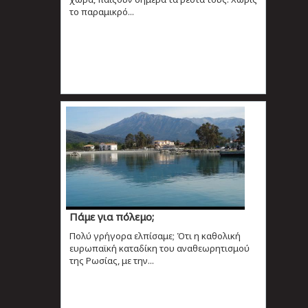
το παραμικρό...
Πάμε για πόλεμο;
Πολύ γρήγορα ελπίσαμε; Ότι η καθολική
ευρωπαϊκή καταδίκη του αναθεωρητισμού
της Ρωσίας, με την...