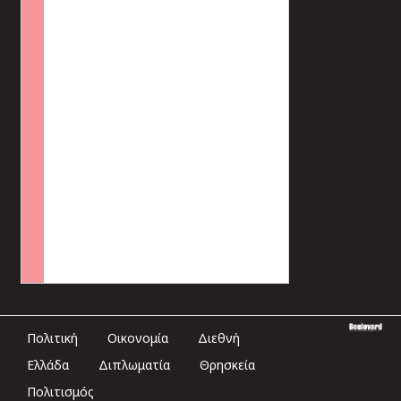
Πολιτική
Οικονομία
Διεθνή
Ελλάδα
Διπλωματία
Θρησκεία
Πολιτισμός