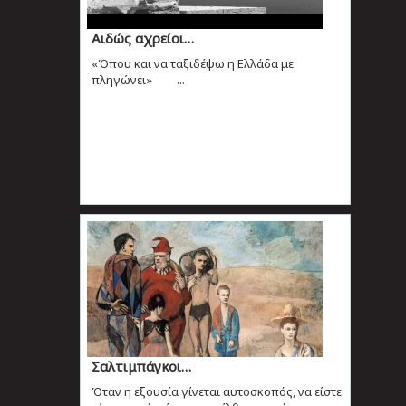
Αιδώς αχρείοι…
«Όπου και να ταξιδέψω η Ελλάδα με
πληγώνει» ...
Σαλτιμπάγκοι…
Όταν η εξουσία γίνεται αυτοσκοπός, να είστε