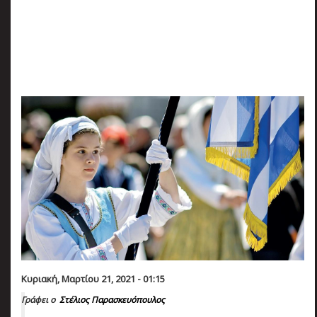
πριν
2 months 4 ημέρες
Κατάλαβες;
Κυριακή, Μαρτίου 21, 2021 - 01:15
Γράφει ο
Στέλιος Παρασκευόπουλος