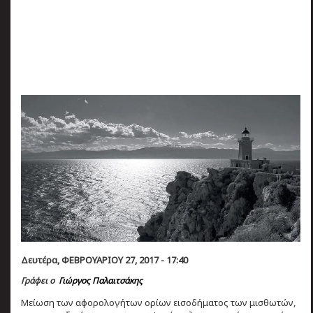
πριν
2 months 3 ημέρες
Κατάλαβες;
Δευτέρα, ΦΕΒΡΟΥΑΡΙΟΥ 27, 2017 - 17:40
Γράφει ο
Γιώργος Παλαιτσάκης
Μείωση των αφορολογήτων ορίων εισοδήματος των μισθωτών,