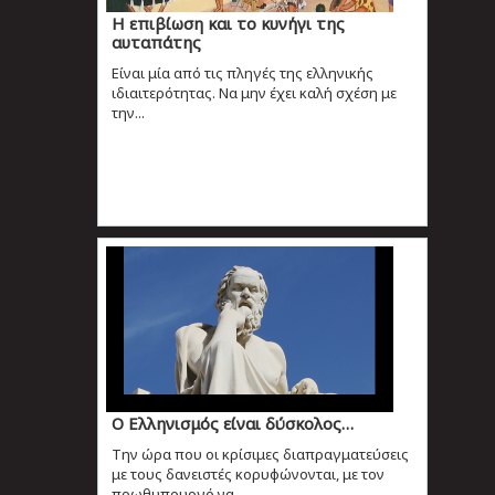
Η επιβίωση και το κυνήγι της
αυταπάτης
Είναι μία από τις πληγές της ελληνικής
ιδιαιτερότητας. Να μην έχει καλή σχέση με
την...
Ο Ελληνισμός είναι δύσκολος…
Την ώρα που οι κρίσιμες διαπραγματεύσεις
με τους δανειστές κορυφώνονται, με τον
πρωθυπουργό να...