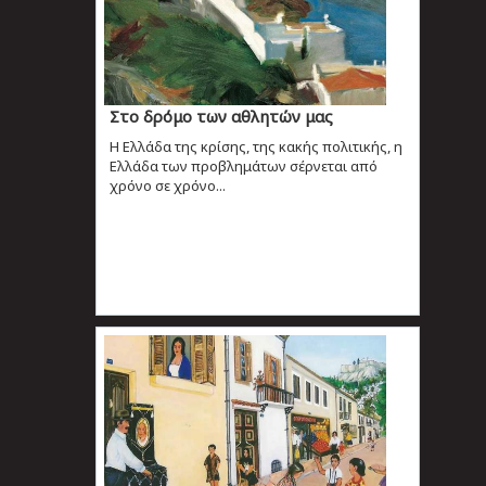
Στο δρόμο των αθλητών μας
Η Ελλάδα της κρίσης, της κακής πολιτικής, η
Ελλάδα των προβλημάτων σέρνεται από
χρόνο σε χρόνο...