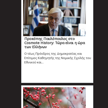
Προκόπης Παυλόπουλος στο
Cosmote History: Τώρα είναι η ώρα
των Ελλήνων
Ο τέως Πρόεδρος της Δημοκρατίας και
Επίτιμος Καθηγητής της Νομικής Σχολής του
Εθνικού και...