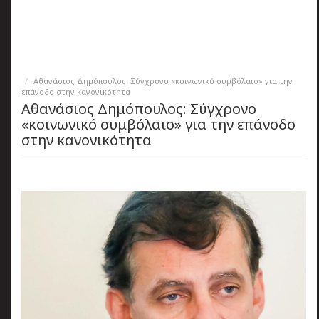
πριν
2 months 4 ημέρες
Κατάλαβες;
Αθανάσιος Δημόπουλος: Σύγχρονο «κοινωνικό συμβόλαιο» για την
επάνοδο στην κανονικότητα
Αθανάσιος Δημόπουλος: Σύγχρονο
«κοινωνικό συμβόλαιο» για την επάνοδο
στην κανονικότητα