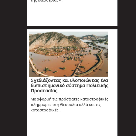
Σχεδιάζοντας και υλοποιώντας ένα
διεπιστημονικό σύστημα Πολιτικής
Προστασίας
Με αφορμή τις πρόσφατες καταστροφικές
πλημμύρες στη Θεσσαλία αλλά και τις
καταστροφικές...