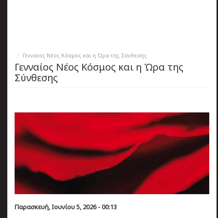
πριν
2 months 4 ημέρες
Κατάλαβες;
Γενναίος Νέος Κόσμος και η Ώρα της Σύνθεσης
Γενναίος Νέος Κόσμος και η Ώρα της
Σύνθεσης
Παρασκευή, Ιουνίου 5, 2026 - 00:13