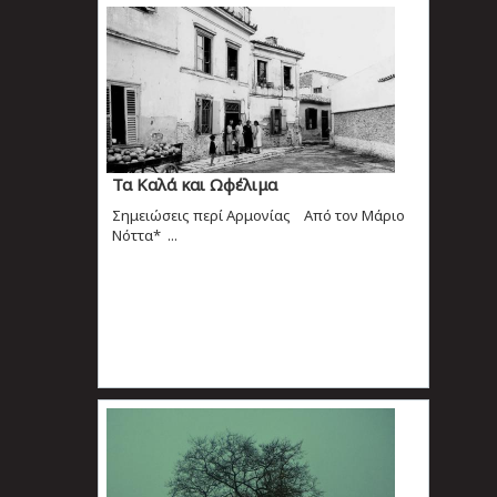
Τα Καλά και Ωφέλιμα
Σημειώσεις περί Αρμονίας Από τον Μάριο
Νόττα* ...