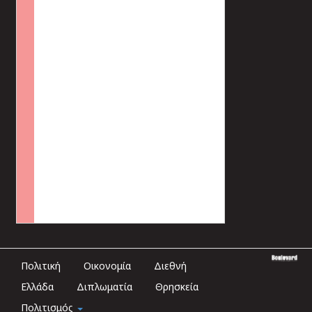
Πολιτική
Οικονομία
Διεθνή
Ελλάδα
Διπλωματία
Θρησκεία
Πολιτισμός