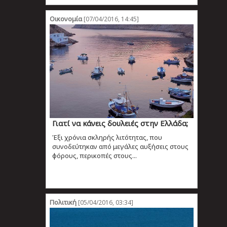
Οικονομία
[07/04/2016, 14:45]
Γιατί να κάνεις δουλειές στην Ελλάδα;
Έξι χρόνια σκληρής λιτότητας, που
συνοδεύτηκαν από μεγάλες αυξήσεις στους
φόρους, περικοπές στους...
Πολιτική
[05/04/2016, 03:34]