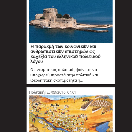
Η παρακμή των κοινωνικών και
ανθρωπιστικών επιστημών ως
καχεξία του ελληνικού πολιτικού
λόγου
Ο πνευματικός οπλισμός φαίνεται να
υποχωρεί μπροστά στην πολιτική και
ιδεοληπτική σκοπιμότητα ή...
Πολιτική
[25/03/2016, 04:01]