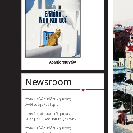
Αρχείο τευχών
Newsroom
πριν
1 εβδομάδα 5 ημέρες
Ανόθευτη ελευθερία
πριν
1 εβδομάδα 5 ημέρες
«Θεέ μου δώσε μου τη γαλήνη»
πριν
1 εβδομάδα 5 ημέρες