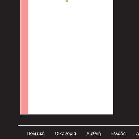
Πολιτική
Οικονομία
Διεθνή
Ελλάδα
Δ