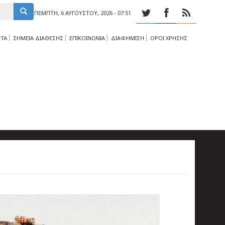
ΠΈΜΠΤΗ, 6 ΑΥΓΟΎΣΤΟΥ, 2026 - 07:51
ΤΑ
ΣΗΜΕΙΑ ΔΙΑΘΕΣΗΣ
ΕΠΙΚΟΙΝΩΝΙΑ
ΔΙΑΦΗΜΙΣΗ
ΟΡΟΙ ΧΡΗΣΗΣ