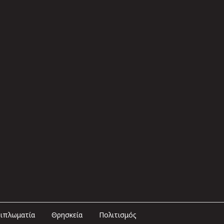
ιπλωματία
Θρησκεία
Πολιτισμός