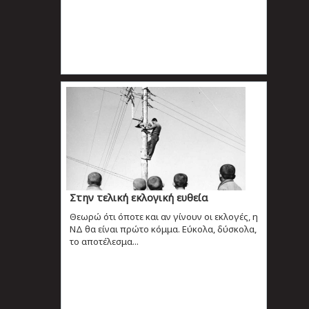
Στην τελική εκλογική ευθεία
Θεωρώ ότι όποτε και αν γίνουν οι εκλογές, η
ΝΔ θα είναι πρώτο κόμμα. Εύκολα, δύσκολα,
το αποτέλεσμα...