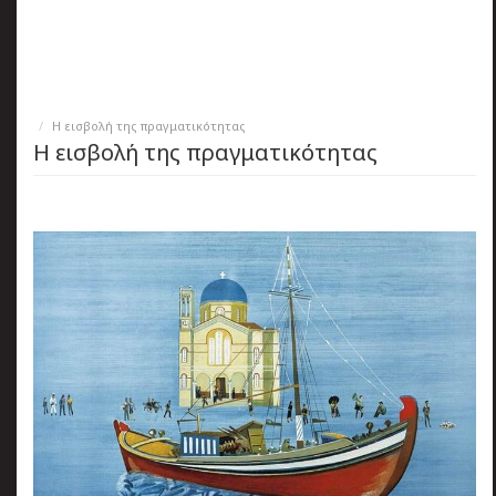
πριν
2 months 2 ημέρες
Κατάλαβες;
Η εισβολή της πραγματικότητας
Η εισβολή της πραγματικότητας