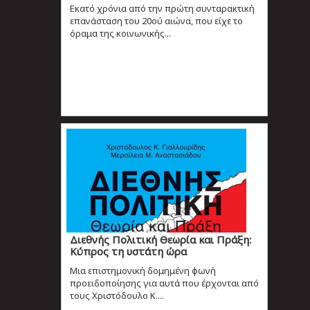
Εκατό χρόνια από την πρώτη συνταρακτική
επανάσταση του 20ού αιώνα, που είχε το
όραμα της κοινωνικής...
Διεθνής Πολιτική Θεωρία και Πράξη:
Κύπρος τη υστάτη ώρα
Μια επιστημονική δομημένη φωνή
προειδοποίησης για αυτά που έρχονται από
τους Χριστόδουλο Κ....