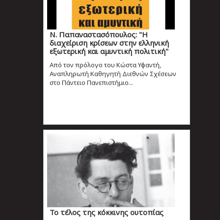
Ν. Παπαναστασόπουλος: "Η
διαχείριση κρίσεων στην ελληνική
εξωτερική και αμυντική πολιτική"
Από τον πρόλογο του Κώστα Υφαντή,
Αναπληρωτή Καθηγητή Διεθνών Σχέσεων
στο Πάντειο Πανεπιστήμιο...
Το τέλος της κόκκινης ουτοπίας