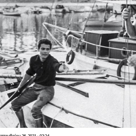
πτεμβρίου 26, 2021 - 02:24