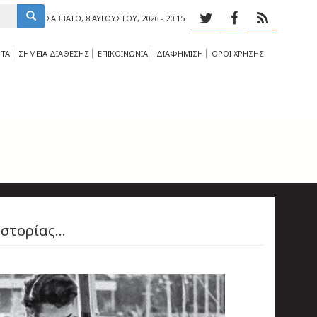
ΣΆΒΒΑΤΟ, 8 ΑΥΓΟΎΣΤΟΥ, 2026 - 20:15
ΤΑ
ΣΗΜΕΙΑ ΔΙΑΘΕΣΗΣ
ΕΠΙΚΟΙΝΩΝΙΑ
ΔΙΑΦΗΜΙΣΗ
ΟΡΟΙ ΧΡΗΣΗΣ
Ιστορίας…