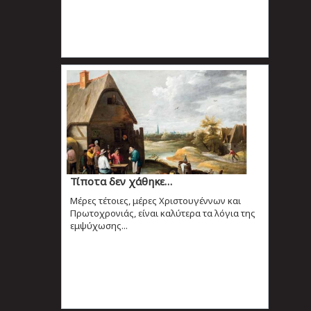
Τίποτα δεν χάθηκε…
Mέρες τέτοιες, μέρες Χριστουγέννων και
Πρωτοχρονιάς, είναι καλύτερα τα λόγια της
εμψύχωσης...