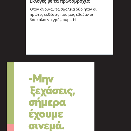
Εκλογές με τα πρωτοβρόχια;
Όταν άνοιγαν τα σχολεία δύο ήταν οι
πρώτες εκθέσεις που μας έβαζαν οι
δάσκαλοι να γράψουμε. Η...