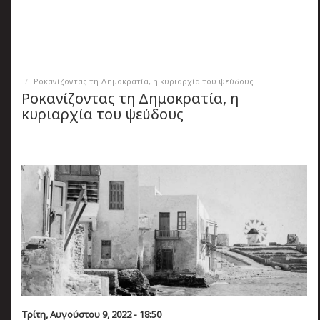
πριν
2 months 2 ημέρες
Κατάλαβες;
Ροκανίζοντας τη Δημοκρατία, η κυριαρχία του ψεύδους
Ροκανίζοντας τη Δημοκρατία, η
κυριαρχία του ψεύδους
Τρίτη, Αυγούστου 9, 2022 - 18:50