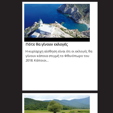
Πότε θα γίνουν εκλογές
Η κυρίαρχη αίσθηση είναι ότι οι εκλογές θα
γίνουν κάποια στιγμή το Φθινόπωρο του
2018. Κάποιοι...