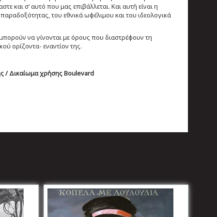
τε και σ’ αυτό που μας επιβάλλεται. Και αυτή είναι η
 παραδοξότητας, του εθνικά ωφέλιμου και του ιδεολογικά
ν μπορούν να γίνονται με όρους που διαστρέφουν τη
κού ορίζοντα- εναντίον της.
ς / Δικαίωμα χρήσης Boulevard