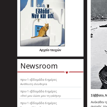
Αρχείο τευχών
Newsroom
πριν
1 εβδομάδα 6 ημέρες
Ανόθευτη ελευθερία
πριν
1 εβδομάδα 6 ημέρες
Σάββατο, Ν
«Θεέ μου δώσε μου τη γαλήνη»
Ανέκαθεν η
πριν
1 εβδομάδα 6 ημέρες
ανοχής, τη