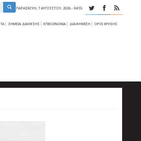
ΠΑΡΑΣΚΕΥΉ, 7 ΑΥΓΟΎΣΤΟΥ, 2026 - 04:55
ΤΑ
ΣΗΜΕΙΑ ΔΙΑΘΕΣΗΣ
ΕΠΙΚΟΙΝΩΝΙΑ
ΔΙΑΦΗΜΙΣΗ
ΟΡΟΙ ΧΡΗΣΗΣ