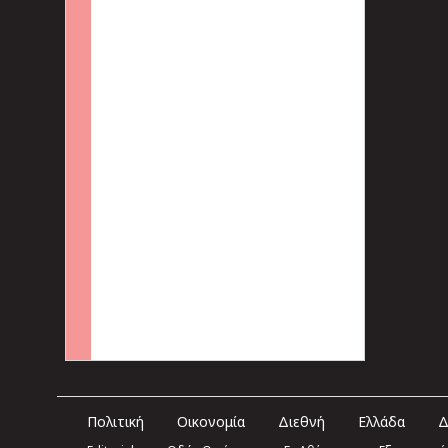
Πολιτική
Οικονομία
Διεθνή
Ελλάδα
Δ