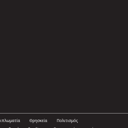
ιπλωματία
Θρησκεία
Πολιτισμός