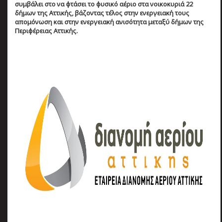
συμβάλει στο να φτάσει το φυσικό αέριο στα νοικοκυριά 22
δήμων της Αττικής, βάζοντας τέλος στην ενεργειακή τους
απομόνωση και στην ενεργειακή ανισότητα μεταξύ δήμων της
Περιφέρειας Αττικής.