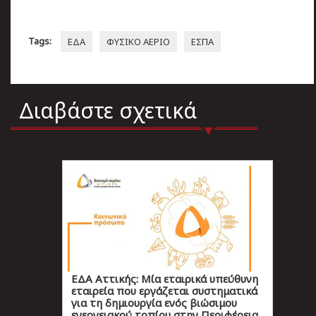
Tags:
ΕΔΑ
ΦΥΣΙΚΟ ΑΕΡΙΟ
ΕΣΠΑ
Διαβάστε σχετικά
ΕΔΑ Αττικής: Μία εταιρικά υπεύθυνη
εταιρεία που εργάζεται συστηματικά
για τη δημιουργία ενός βιώσιμου
ενεργειακού τοπίου στην Περιφέρεια