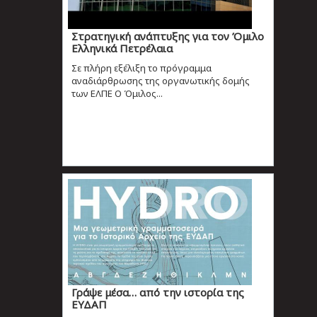
Στρατηγική ανάπτυξης για τον Όμιλο
Ελληνικά Πετρέλαια
Σε πλήρη εξέλιξη το πρόγραμμα
αναδιάρθρωσης της οργανωτικής δομής
των ΕΛΠΕ Ο Όμιλος...
Γράψε μέσα… από την ιστορία της
ΕΥΔΑΠ