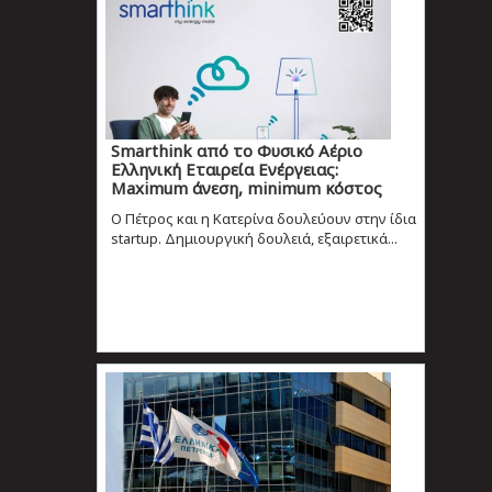
Smarthink από το Φυσικό Αέριο
Ελληνική Εταιρεία Ενέργειας:
Maximum άνεση, minimum κόστος
Ο Πέτρος και η Κατερίνα δουλεύουν στην ίδια
startup. Δημιουργική δουλειά, εξαιρετικά...