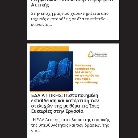
Αττικής
Στην εποχή μας που χαρακτηρίζεται από
ισχυρές αναταράξεις σε όλα τα επίπεδα -
κοινωνία,...
ΕΔΑ ΑΤΤΙΚΗΣ: Πιστοποιημένη
εκπαίδευση και κατάρτιση των
στελεχών της με θέμα τις Ίσες
Ευκαιρίες στην Εργασία
Η ΕΔΑ Αττικής, στο πλαίσιο της εταιρικής
της υπευθυνότητας και των δράσεών της
για...