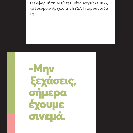
Με αφορμή τη Διεθνή Ημέρα Αρχείων 2022,
το Ιστορικό Αρχείο της ΕΥΔΑΠ παρουσιάζει
τη...