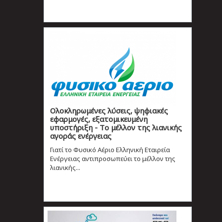
Ολοκληρωμένες λύσεις, ψηφιακές
εφαρμογές, εξατομικευμένη
υποστήριξη - Tο μέλλον της λιανικής
αγοράς ενέργειας
Γιατί το Φυσικό Αέριο Ελληνική Εταιρεία
Ενέργειας αντιπροσωπεύει το μέλλον της
λιανικής...