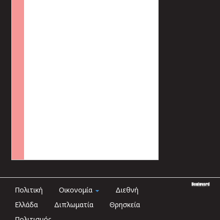
Πολιτική
Οικονομία
Διεθνή
Ελλάδα
Διπλωματία
Θρησκεία
Πολιτισμός