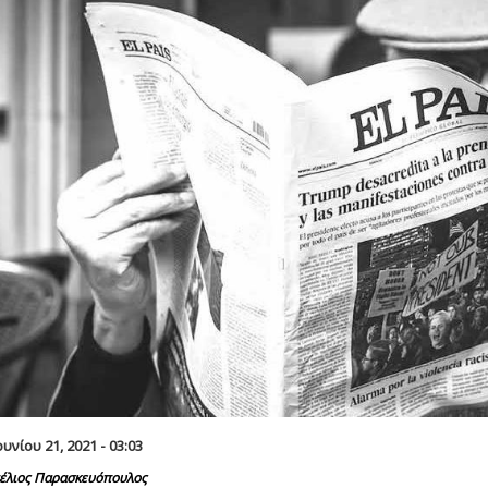
υνίου 21, 2021 - 03:03
έλιος Παρασκευόπουλος