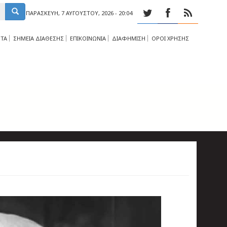
ΠΑΡΑΣΚΕΥΉ, 7 ΑΥΓΟΎΣΤΟΥ, 2026 - 20:04
ΤΑ
ΣΗΜΕΙΑ ΔΙΑΘΕΣΗΣ
ΕΠΙΚΟΙΝΩΝΙΑ
ΔΙΑΦΗΜΙΣΗ
ΟΡΟΙ ΧΡΗΣΗΣ