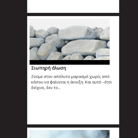
Σιωπηρή άλωση
Ζούμε στον απόλυτο μαρασμό χωρίς από
κάπου να φαίνεται η άνοιξη. Και αυτό –έτσι
δείχνει, δεν το...