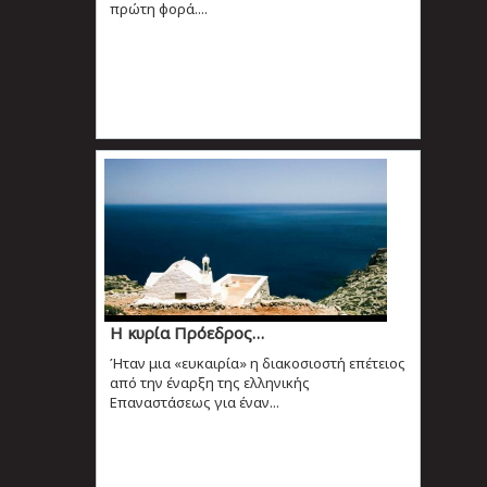
πρώτη φορά....
Η κυρία Πρόεδρος…
Ήταν μια «ευκαιρία» η διακοσιοστή επέτειος
από την έναρξη της ελληνικής
Επαναστάσεως για έναν...