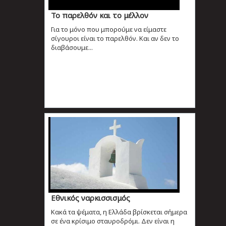
Το παρελθόν και το μέλλον
Για το μόνο που μπορούμε να είμαστε
σίγουροι είναι το παρελθόν. Και αν δεν το
διαβάσουμε...
Εθνικός ναρκισσισμός
Κακά τα ψέματα, η Ελλάδα βρίσκεται σήμερα
σε ένα κρίσιμο σταυροδρόμι. Δεν είναι η