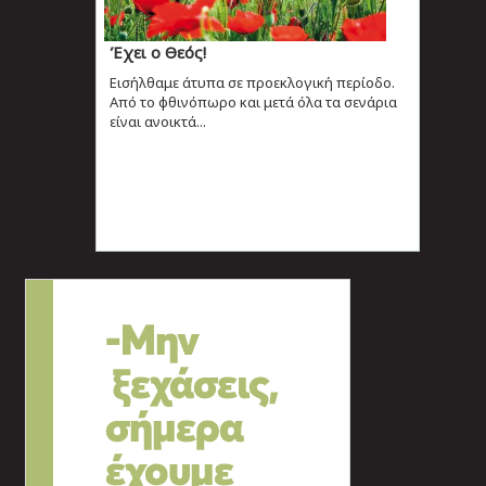
Έχει ο Θεός!
Εισήλθαμε άτυπα σε προεκλογική περίοδο.
Από το φθινόπωρο και μετά όλα τα σενάρια
είναι ανοικτά...