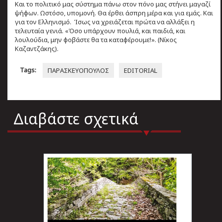
Και το πολιτικό μας σύστημα πάνω στον πόνο μας στήνει μαγαζί
ψήφων. Ωστόσο, υπομονή. Θα έρθει άσπρη μέρα και για εμάς. Και
για τον Ελληνισμό. Ίσως να χρειάζεται πρώτα να αλλάξει η
τελευταία γενιά. «Όσο υπάρχουν πουλιά, και παιδιά, και
λουλούδια, μην φοβάστε θα τα καταφέρουμε!». (Νίκος
Καζαντζάκης).
Tags:
ΠΑΡΑΣΚΕΥΟΠΟΥΛΟΣ
EDITORIAL
Διαβάστε σχετικά