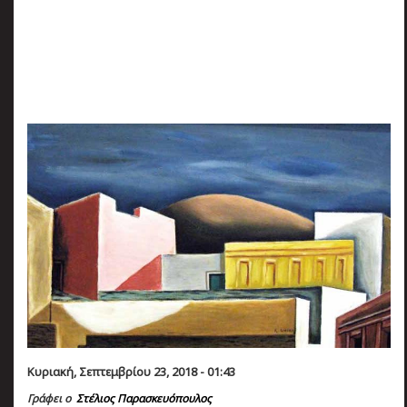
πριν
2 months 5 ημέρες
Κατάλαβες;
Κυριακή, Σεπτεμβρίου 23, 2018 - 01:43
Γράφει ο
Στέλιος Παρασκευόπουλος