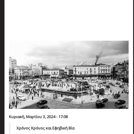
πριν
2 months 4 ημέρες
Κατάλαβες;
Κυριακή, Μαρτίου 3, 2024 - 17:08
Χρόνος Κρόνος και Εφηβική Βία