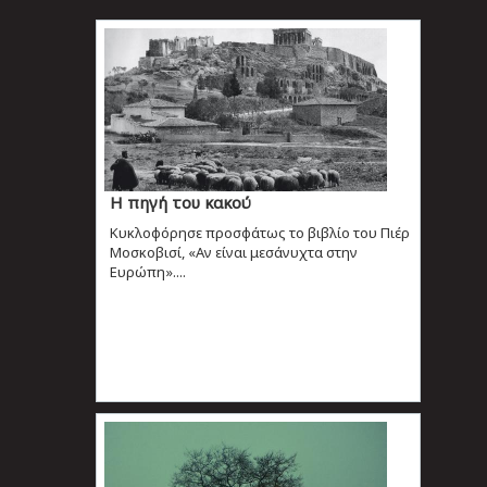
Η πηγή του κακού
Κυκλοφόρησε προσφάτως το βιβλίο του Πιέρ
Μοσκοβισί, «Αν είναι μεσάνυχτα στην
Ευρώπη»....