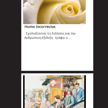
Homo Ιncorrectus
Σχολιάζοντας τις Ειδήσεις και την
Ανθρώπινη Εξέλιξη Γράφει ο...