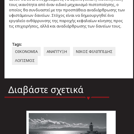
τους ικανότητα από έναν ειδικό μηχανισμό πιστοποίησης, ο
οποίος θα συνδυαστεί με την προσπάθεια αναδιάρθρωσης των
υφιστάμενων δανείων. Στόχος είναι να δημιουργηθεί ένα
εργαλείο ενθάρρυνσης της παροχής κεφαλαίων κίνησης προς
τις επιχειρήσεις, αλλά και αναδιάρθρωσης των δανείων τους.
Tags:
ΟΙΚΟΝΟΜΙΑ
ΑΝΑΠΤΥΞΗ
ΝΙΚΟΣ ΦΙΛΙΠΠΙΔΗΣ
ΛΟΓΙΣΜΟΣ
Διαβάστε σχετικά