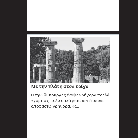
Με την πλάτη στον τοίχο
Ο πρωθυπουργός έκαψε γρήγορα πολλά
«χαρτιά», πολύ απλά γιατί δεν έπαιρνε
αποφάσεις γρήγορα. Και...