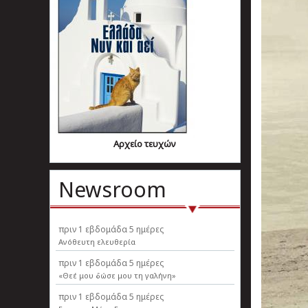
Αρχείο τευχών
Newsroom
πριν
1 εβδομάδα 5 ημέρες
Ανόθευτη ελευθερία
πριν
1 εβδομάδα 5 ημέρες
«Θεέ μου δώσε μου τη γαλήνη»
πριν
1 εβδομάδα 5 ημέρες