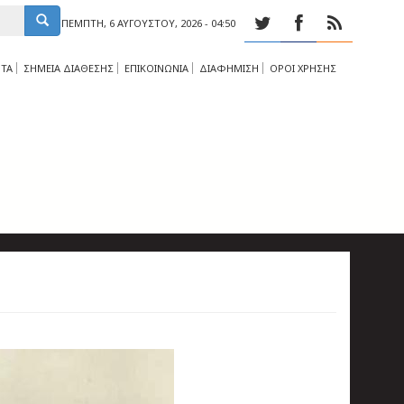
ΠΈΜΠΤΗ, 6 ΑΥΓΟΎΣΤΟΥ, 2026 - 04:50
ΤΑ
ΣΗΜΕΙΑ ΔΙΑΘΕΣΗΣ
ΕΠΙΚΟΙΝΩΝΙΑ
ΔΙΑΦΗΜΙΣΗ
ΟΡΟΙ ΧΡΗΣΗΣ