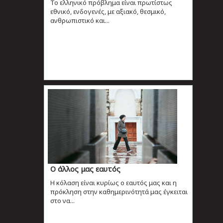
Το ελληνικό πρόβλημα είναι πρωτίστως
εθνικό, ενδογενές, με αξιακό, θεσμικό,
ανθρωπιστικό και...
Ο άλλος μας εαυτός
Η κόλαση είναι κυρίως ο εαυτός μας και η
πρόκληση στην καθημερινότητά μας έγκειται
στο να...