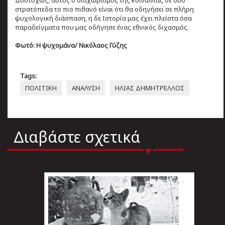
στρατόπεδα το πιο πιθανό είναι ότι θα οδηγήσει σε πλήρη
ψυχολογική διάσπαση, η δε Ιστορία μας έχει πλείστα όσα
παραδείγματα που μας οδήγησε ένας εθνικός διχασμός.
Φωτό: Η ψυχομάνα/ Νικόλαος Γύζης
Tags:
ΠΟΛΙΤΙΚΗ
ΑΝΑΛΥΣΗ
ΗΛΙΑΣ ΔΗΜΗΤΡΕΛΛΟΣ
Διαβάστε σχετικά