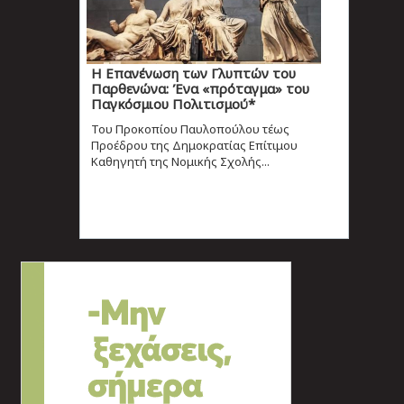
Η Επανένωση των Γλυπτών του
Παρθενώνα: Ένα «πρόταγμα» του
Παγκόσμιου Πολιτισμού*
Του Προκοπίου Παυλοπούλου τέως
Προέδρου της Δημοκρατίας Επίτιμου
Καθηγητή της Νομικής Σχολής...