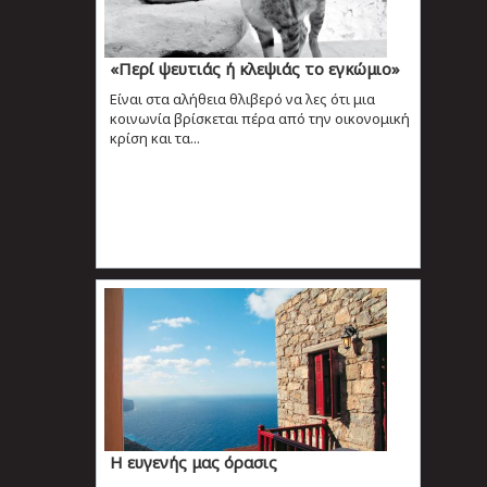
«Περί ψευτιάς ή κλεψιάς το εγκώμιο»
Είναι στα αλήθεια θλιβερό να λες ότι μια
κοινωνία βρίσκεται πέρα από την οικονομική
κρίση και τα...
Η ευγενής μας όρασις