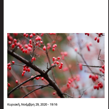
πριν
2 months 4 ημέρες
Κατάλαβες;
Κυριακή, Νοέμβρη 29, 2020 - 19:16