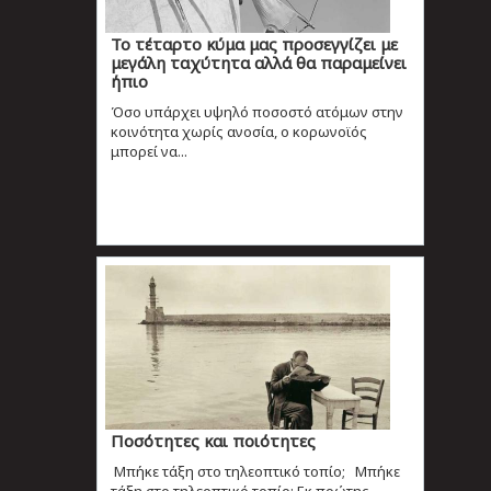
Το τέταρτο κύμα μας προσεγγίζει με
μεγάλη ταχύτητα αλλά θα παραμείνει
ήπιο
Όσο υπάρχει υψηλό ποσοστό ατόμων στην
κοινότητα χωρίς ανοσία, ο κορωνοϊός
μπορεί να...
Ποσότητες και ποιότητες
Μπήκε τάξη στο τηλεοπτικό τοπίο; Μπήκε
τάξη στο τηλεοπτικό τοπίο; Εκ πρώτης...