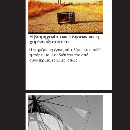
Η βιομηχανία των ειδήσεων και η
χαμένη αξιοπιστία
Η ενημέρωση έγινε, ούτε λίγο ούτε πολύ,
εμπόρευμα. Δεν διέπεται πια από
συγκεκριμένες αξίες, όπως...