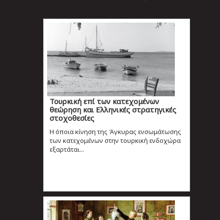
Τουρκική επί των κατεχομένων
θεώρηση και Ελληνικές στρατηγικές
στοχοθεσίες
Η όποια κίνηση της Άγκυρας ενσωμάτωσης
των κατεχομένων στην τουρκική ενδοχώρα
εξαρτάται...