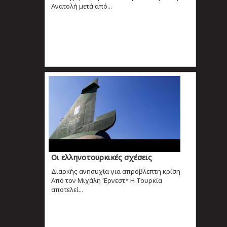
Ανατολή μετά από...
Οι ελληνοτουρκικές σχέσεις
Διαρκής ανησυχία για απρόβλεπτη κρίση
Από τον Μιχάλη Έρνεστ* Η Τουρκία
αποτελεί...