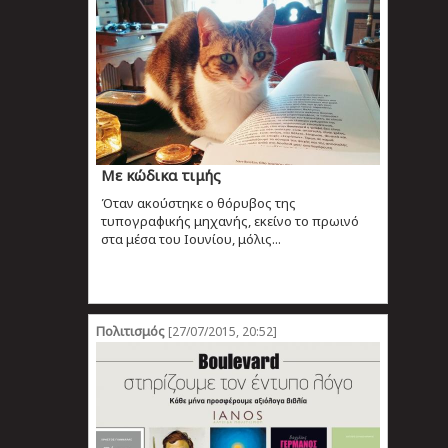
Με κώδικα τιμής
Όταν ακούστηκε ο θόρυβος της
τυπογραφικής μηχανής, εκείνο το πρωινό
στα μέσα του Ιουνίου, μόλις...
Πολιτισμός
[27/07/2015, 20:52]