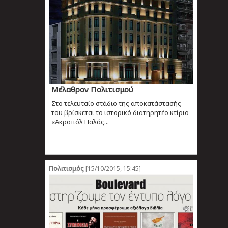
Μέλαθρον Πολιτισμού
Στο τελευταίο στάδιο της αποκατάστασής
του βρίσκεται το ιστορικό διατηρητέο κτίριο
«Ακροπόλ Παλάς...
Πολιτισμός
[15/10/2015, 15:45]