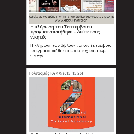
Η κλήρωση του Σεπτεμβρίου
πραγματοποιήθηκε – Δείτε τους
νικητές
Η κλήρωση των βιβλίων για τον Σεπτέμβριο
πραγματοποιήθηκε και σας ευχαριστούμε
για την...
Πολιτισμός
[03/10/2015, 15:36]