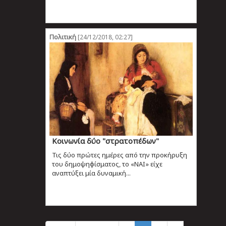
Πολιτική
[24/12/2018, 02:27]
Κοινωνία δύο "στρατοπέδων"
Τις δύο πρώτες ημέρες από την προκήρυξη
του δημοψηφίσματος, το «ΝΑΙ» είχε
αναπτύξει μία δυναμική...