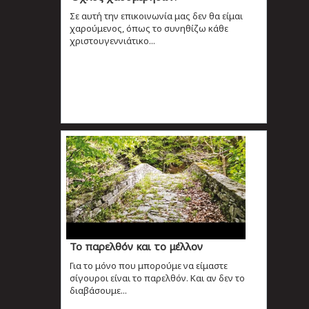
Σε αυτή την επικοινωνία μας δεν θα είμαι
χαρούμενος, όπως το συνηθίζω κάθε
χριστουγεννιάτικο...
Το παρελθόν και το μέλλον
Για το μόνο που μπορούμε να είμαστε
σίγουροι είναι το παρελθόν. Και αν δεν το
διαβάσουμε...