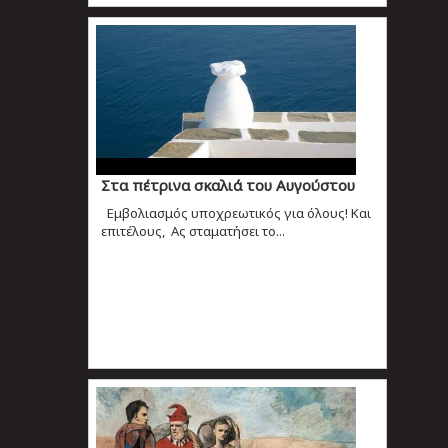
Στα πέτρινα σκαλιά του Αυγούστου
Εμβολιασμός υποχρεωτικός για όλους! Και
επιτέλους, Ας σταματήσει το...