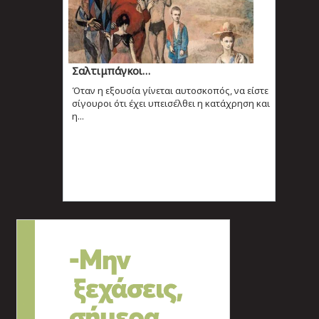
Σαλτιμπάγκοι…
Όταν η εξουσία γίνεται αυτοσκοπός, να είστε
σίγουροι ότι έχει υπεισέλθει η κατάχρηση και
η...