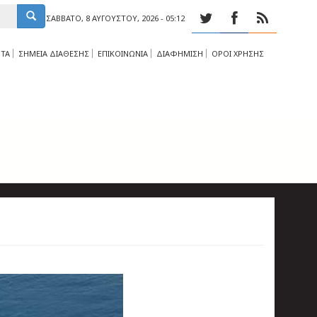
ΣΆΒΒΑΤΟ, 8 ΑΥΓΟΎΣΤΟΥ, 2026 - 05:12
ΤΑ
ΣΗΜΕΙΑ ΔΙΑΘΕΣΗΣ
ΕΠΙΚΟΙΝΩΝΙΑ
ΔΙΑΦΗΜΙΣΗ
ΟΡΟΙ ΧΡΗΣΗΣ