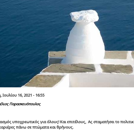
Ιουλίου 16, 2021 - 16:55
έλιος Παρασκευόπουλος
ασμός υποχρεωτικός για όλους! Και επιτέλους, Ας σταματήσει το πολιτικ
 καριέρες πάνω σε πτώματα και θρήνους.