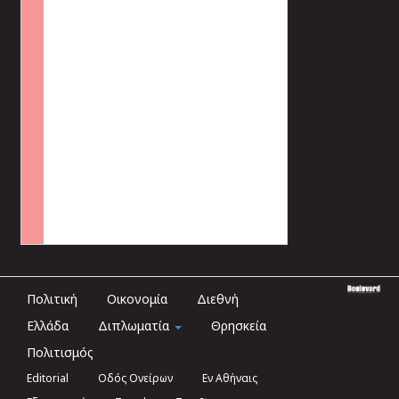
Πολιτική
Οικονομία
Διεθνή
Ελλάδα
Διπλωματία
Θρησκεία
Πολιτισμός
Editorial
Οδός Ονείρων
Εν Αθήναις