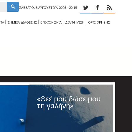
ΣΆΒΒΑΤΟ, 8 ΑΥΓΟΎΣΤΟΥ, 2026 - 20:15
ΤΑ
ΣΗΜΕΙΑ ΔΙΑΘΕΣΗΣ
ΕΠΙΚΟΙΝΩΝΙΑ
ΔΙΑΦΗΜΙΣΗ
ΟΡΟΙ ΧΡΗΣΗΣ